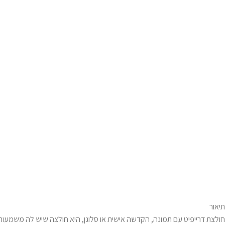
תיאור
חולצת דרייפיט עם תמונה, הקדשה אישית או סלוגן, היא חולצה שיש לה משמעות מ