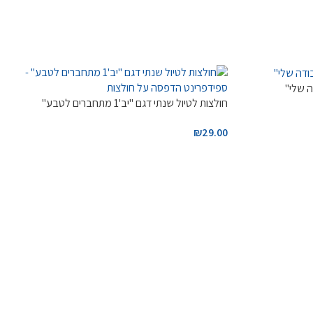
 שלי"
חולצות לטיול שנתי דגם "יב'1 מתחברים לטבע"
₪
29.00