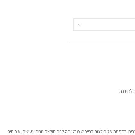
 לחתונה
רים. הדפסה על חולצות דרייפיט מבטיחה לכם חולצה נוחה ונעימה, איכותית