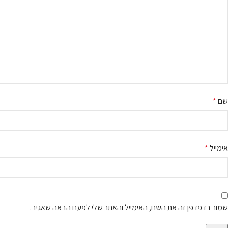
שם
*
אימייל
*
שמור בדפדפן זה את השם, האימייל והאתר שלי לפעם הבאה שאגיב.