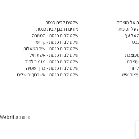
 על מוצרים
שלטים לבית כנסת
על זכוכית
מודים דרבנן לבית כנסת
 על עץ
שלט לבית כנסת - המנורה
בס
שלט לבית כנסת - קדיש
שלט לבית כנסת - שיר המעלות
עוצבת
שלט לבית כנסת - אשת חיל
עוצבת
שלט לבית כנסת - מזמור לדוד
ייזר
שלט לבית כנסת - בריך שמיה
צוב אישי
שלט לבית כנסת - אשכחך ירושלים
פיתוח:
Webzilla