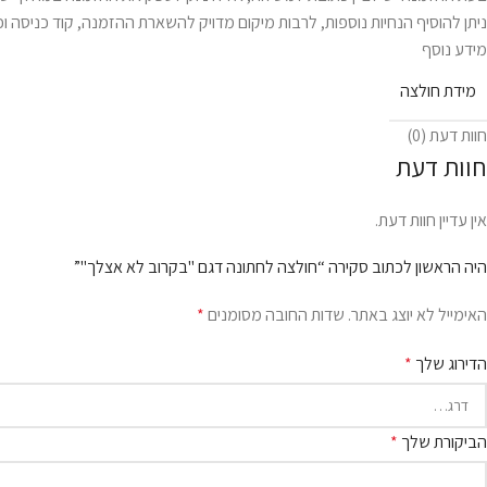
ניתן להוסיף הנחיות נוספות, לרבות מיקום מדויק להשארת ההזמנה, קוד כניסה וכ
מידע נוסף
מידת חולצה
חוות דעת (0)
חוות דעת
אין עדיין חוות דעת.
היה הראשון לכתוב סקירה “חולצה לחתונה דגם "בקרוב לא אצלך"”
האימייל לא יוצג באתר.
שדות החובה מסומנים
*
הדירוג שלך
*
הביקורת שלך
*