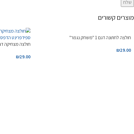
מוצרים קשורים
חולצה לחתונה דגם 1 "משחק נגמר"
חולצה מצחיקה דגם
₪
29.00
₪
29.00