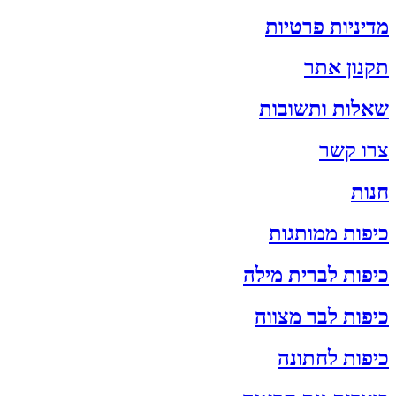
מדיניות פרטיות
תקנון אתר
שאלות ותשובות
צרו קשר
חנות
כיפות ממותגות
כיפות לברית מילה
כיפות לבר מצווה
כיפות לחתונה