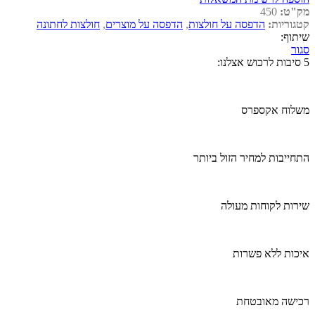
מק"ט:
450
קטגוריות:
הדפסה על חולצות
,
הדפסה על מוצרים
,
חולצות לחתונה
שיתוף:
סגור
5 סיבות לרכוש אצלנו:
משלוח אקספרס
התחייבות למחיר הזול ביותר
שירות לקוחות מעולה
איכות ללא פשרות
רכישה מאובטחת