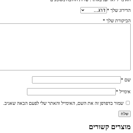
הדירוג שלך
*
הביקורת שלך
*
שם
*
אימייל
*
שמור בדפדפן זה את השם, האימייל והאתר שלי לפעם הבאה שאגיב.
מוצרים קשורים