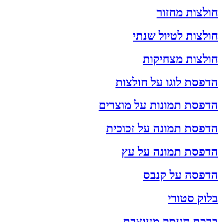
חולצות מחזור
חולצות לטיול שנתי
חולצות מצחיקות
הדפסת לוגו על חולצות
הדפסת תמונות על מוצרים
הדפסת תמונה על זכוכית
הדפסת תמונה על עץ
הדפסה על קנבס
בלוק סטורי
ברכת העסק מעוצבת