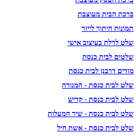
ברכת הבית מעוצבת
תמונות חיתוך לייזר
שלט לדלת בעיצוב אישי
שלטים לבית כנסת
מודים דרבנן לבית כנסת
שלט לבית כנסת - המנורה
שלט לבית כנסת - קדיש
שלט לבית כנסת - שיר המעלות
שלט לבית כנסת - אשת חיל