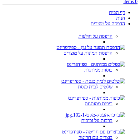
items
0
דף הבית
חנות
הדפסה על מוצרים
הדפסה על חולצות
הדפסת תמונות על מוצרים
כוסות ממותגות
שלטים לבית כנסת
כיפות ממותגות
ברכות על זכוכית
בוצרים עם חריטה