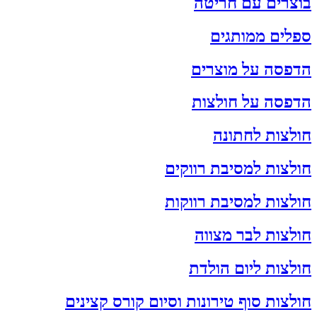
בוצרים עם חריטה
ספלים ממותגים
הדפסה על מוצרים
הדפסה על חולצות
חולצות לחתונה
חולצות למסיבת רווקים
חולצות למסיבת רווקות
חולצות לבר מצווה
חולצות ליום הולדת
חולצות סוף טירונות וסיום קורס קצינים