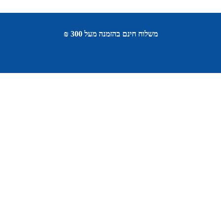
משלוח חינם בהזמנה מעל 300 ₪