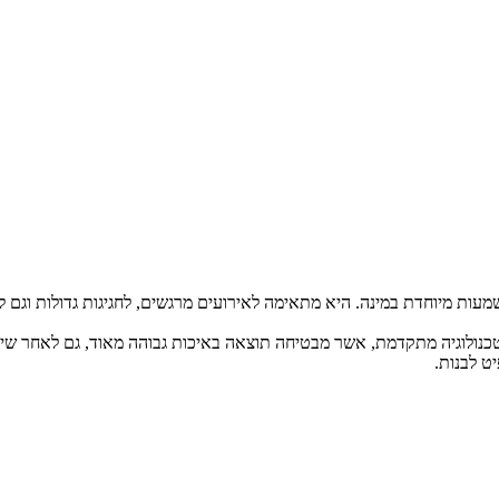
מעות מיוחדת במינה. היא מתאימה לאירועים מרגשים, לחגיגות גדולות וגם ל
ט לבנות.