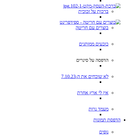
ברכות על זכוכית
בוצרים עם חריטה
כובעים ממותגים
הדפסה על סינרים
לא שוכחים את ה-7.10.23
אין לי ארץ אחרת
מעמד נרות
הדפסת תמונות
נופים