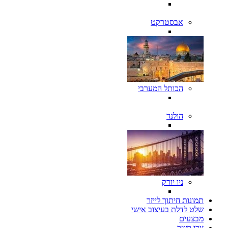
אבסטרקט
הכותל המערבי
הולנד
ניו יורק
תמונות חיתוך לייזר
שלט לדלת בעיצוב אישי
מבצעים
צרו קשר