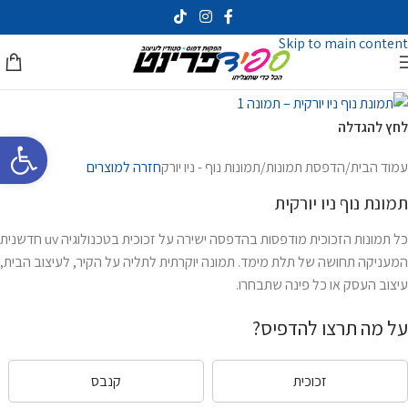
Skip to navigation
Skip to main content
לחץ להגדלה
פתח סרגל 
עמוד הבית
/
הדפסת תמונות
/
תמונות נוף - ניו יורק
חזרה למוצרים
תמונת נוף ניו יורקית
כל תמונות הזכוכית מודפסות בהדפסה ישירה על זכוכית בטכנולוגיה uv חדשנית
המעניקה תחושה של תלת מימד. תמונה יוקרתית לתליה על הקיר, לעיצוב הבית,
עיצוב העסק או כל פינה שתבחרו.
על מה תרצו להדפיס?
זכוכית
קנבס