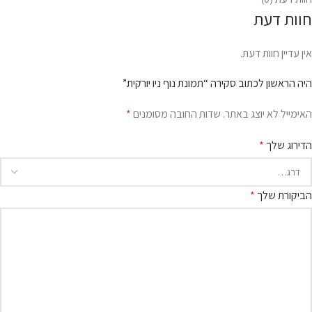
חוות דעת
אין עדיין חוות דעת.
היה הראשון לכתוב סקירה “תמונת נוף ניו יורקית”
האימייל לא יוצג באתר.
שדות החובה מסומנים
*
הדירוג שלך
*
הביקורת שלך
*