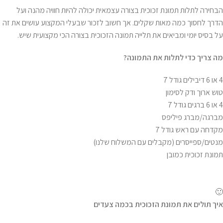
הבחירה לתלות תמונת זכוכית בצורה עצמאית יכולה להיות חוויה מהנה ועל
הדרך לחסוך כמה מאות שקלים. אך חשוב לזכור שבעלי המקצוע עושים את זה
על בסיס יומי ומביאים את תלייה תמונה הזכוכית בצורה הכי מקצועית שיש.
מה צריך כדי לתלות את התמונה
?
4 או 6 דיבילים גודל 7
טוש ארוך ודק לסימון
4 או 6 ברגים גודל 7
מברגה/מברג פיליפס
מקדחה עם ראש גודל 7
מנטים/ספייסרים (מקבלים עם המשלוח שלנו)
תמונת זכוכית כמובן
🙂
איך תולים את תמונת הזכוכית בכמה צעדים