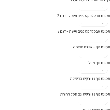
תמונת אבסטרקט פנים אישה – דגם 2
תמונת אבסטרקט פנים אישה – דגם 3
תמונת נוף – אווירת חופשה
תמונת נוף מפל
תמונת נוף ניו יורקית בחשיכה
תמונת נוף ניו יורקית עם פסל החירות
תמונת סוסים דוהרים