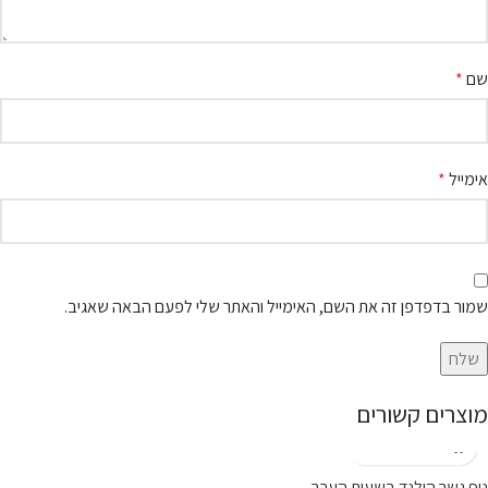
שם
*
אימייל
*
שמור בדפדפן זה את השם, האימייל והאתר שלי לפעם הבאה שאגיב.
מוצרים קשורים
נוף גשר הולנד בשעות הערב