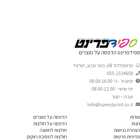
ספידפרינט הדפסה על מוצרים
טרומפלדור 68, באר שבע, ישראל
055-2114658
ימים א' - ה' 08.00-16.00
ימי שישי - 08.00-12.00
שבת – סגור
Info@speedprint.co.il
אודות
הדפסה על מוצרים
חנות
הדפסה על חולצות
הצהרת נגישות
חולצות לחתונה
מדיניות פרטיות
חולצות למסיבת רווקים