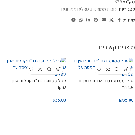
מק"ט:
S29
קטגוריות:
כוסות ממותגות
,
ספלים ממותגים
שיתוף:
מוצרים קשורים
ספל ממותג דגם "אם תרצו אין זו
ספל ממותג דגם "בוקר טוב אדון
אגדה"
שוקו"
₪
35.00
₪
35.00