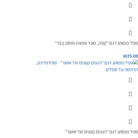
ספל ממותג דגם "קפה, סוכר ומשהו מתוק בצד"
₪
35.00
ספל ממותג דגם "רגעים קטנים של אושר"