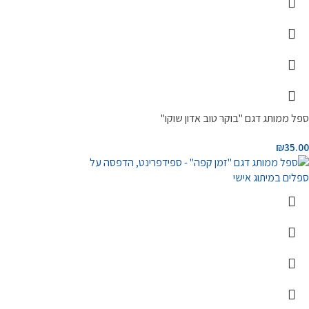
ספל ממותג דגם "בוקר טוב אדון שוקו"
₪
35.00