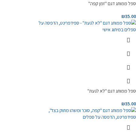
ספל ממותג דגם "זמן קפה"
₪
35.00
ספל ממותג דגם "לא לגעת"
₪
35.00