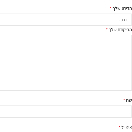
הדירוג שלך
*
הביקורת שלך
*
שם
*
אימייל
*