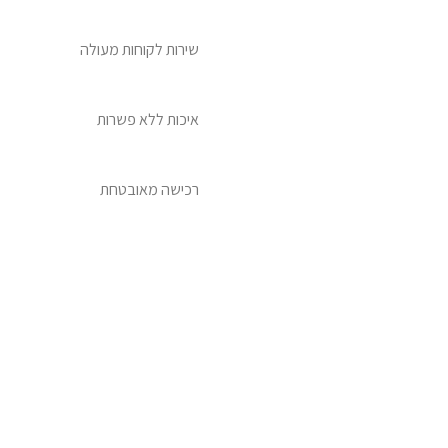
שירות לקוחות מעולה
איכות ללא פשרות
רכישה מאובטחת