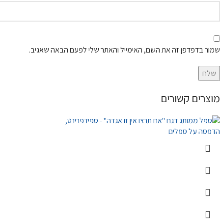
שמור בדפדפן זה את השם, האימייל והאתר שלי לפעם הבאה שאגיב.
מוצרים קשורים