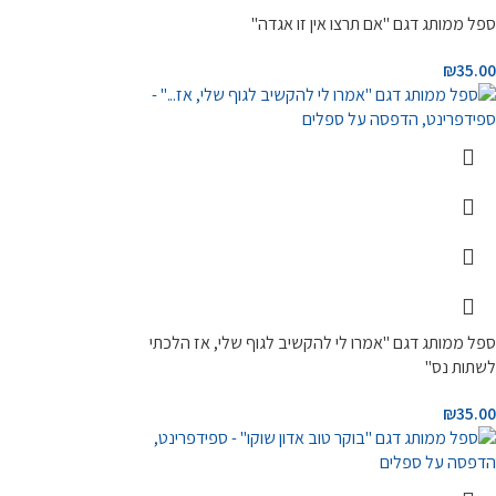
ספל ממותג דגם "אם תרצו אין זו אגדה"
₪
35.00
ספל ממותג דגם "אמרו לי להקשיב לגוף שלי, אז הלכתי
לשתות נס"
₪
35.00