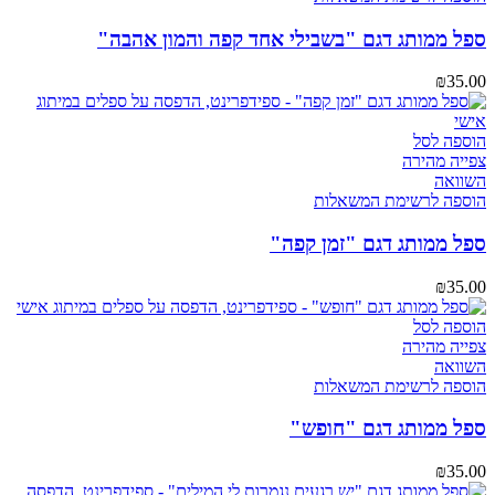
ספל ממותג דגם "בשבילי אחד קפה והמון אהבה"
₪
35.00
הוספה לסל
צפייה מהירה
השוואה
הוספה לרשימת המשאלות
ספל ממותג דגם "זמן קפה"
₪
35.00
הוספה לסל
צפייה מהירה
השוואה
הוספה לרשימת המשאלות
ספל ממותג דגם "חופש"
₪
35.00