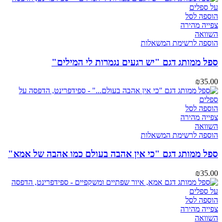
הוספה לסל
צפייה מהירה
השוואה
הוספה לרשימת המשאלות
ספל ממותג דגם "יש רגעים נגמרות לי המילים"
₪
35.00
הוספה לסל
צפייה מהירה
השוואה
הוספה לרשימת המשאלות
ספל ממותג דגם "כי אין אהבה בעולם כמו אהבה של אמא"
₪
35.00
הוספה לסל
צפייה מהירה
השוואה