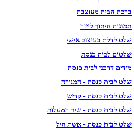
ברכת הבית מעוצבת
תמונות חיתוך לייזר
שלט לדלת בעיצוב אישי
שלטים לבית כנסת
מודים דרבנן לבית כנסת
שלט לבית כנסת - המנורה
שלט לבית כנסת - קדיש
שלט לבית כנסת - שיר המעלות
שלט לבית כנסת - אשת חיל