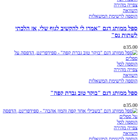
צפייה מהירה
השוואה
הוספה לרשימת המשאלות
ספל ממותג דגם "אמרו לי להקשיב לגוף שלי, אז הלכתי
לשתות נס"
₪
35.00
הוספה לסל
צפייה מהירה
השוואה
הוספה לרשימת המשאלות
ספל ממותג דגם "בוקר טוב גברת קפה"
₪
35.00
הוספה לסל
צפייה מהירה
השוואה
הוספה לרשימת המשאלות