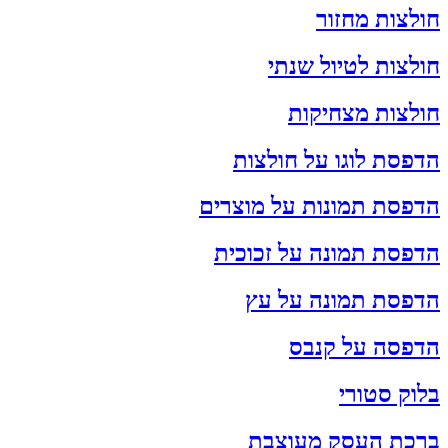
חולצות מחזור
חולצות לטיול שנתי
חולצות מצחיקות
הדפסת לוגו על חולצות
הדפסת תמונות על מוצרים
הדפסת תמונה על זכוכית
הדפסת תמונה על עץ
הדפסה על קנבס
בלוק סטורי
ברכת העסק מעוצבת