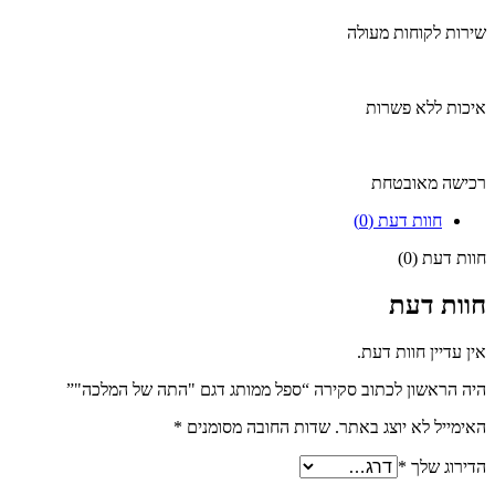
שירות לקוחות מעולה
איכות ללא פשרות
רכישה מאובטחת
חוות דעת (0)
חוות דעת (0)
חוות דעת
אין עדיין חוות דעת.
היה הראשון לכתוב סקירה “ספל ממותג דגם "התה של המלכה"”
האימייל לא יוצג באתר.
שדות החובה מסומנים
*
הדירוג שלך
*