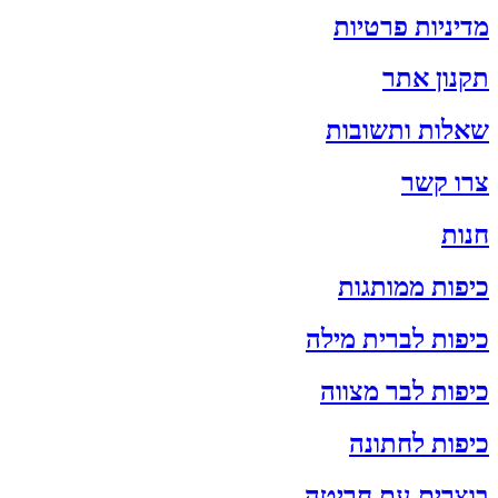
מדיניות פרטיות
תקנון אתר
שאלות ותשובות
צרו קשר
חנות
כיפות ממותגות
כיפות לברית מילה
כיפות לבר מצווה
כיפות לחתונה
בוצרים עם חריטה