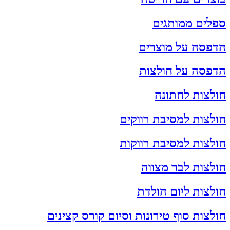
ספלים ממותגים
הדפסה על מוצרים
הדפסה על חולצות
חולצות לחתונה
חולצות למסיבת רווקים
חולצות למסיבת רווקות
חולצות לבר מצווה
חולצות ליום הולדת
חולצות סוף טירונות וסיום קורס קצינים