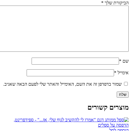
הביקורת שלך
*
שם
*
אימייל
*
שמור בדפדפן זה את השם, האימייל והאתר שלי לפעם הבאה שאגיב.
מוצרים קשורים
הוספה לסל