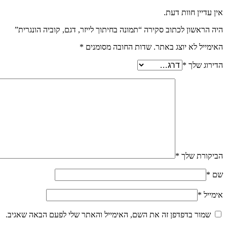
אין עדיין חוות דעת.
היה הראשון לכתוב סקירה “תמונה בחיתוך לייזר, דגם, קוביה הונגרית”
האימייל לא יוצג באתר.
שדות החובה מסומנים
*
הדירוג שלך
*
הביקורת שלך
*
שם
*
אימייל
*
שמור בדפדפן זה את השם, האימייל והאתר שלי לפעם הבאה שאגיב.