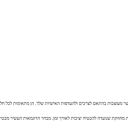
ר, אשר מעוצבות בהתאם לצרכים ולהעדפות האישיות שלך. הן מתאימות לכל ח
רת מחוזקת שנועדה להבטיח יציבות לאורך זמן. מבחר הדוגמאות העשיר מבטי