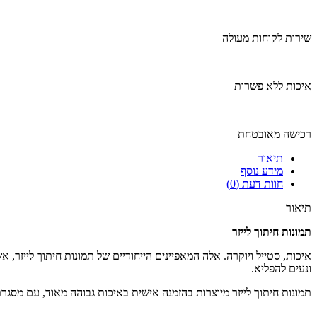
שירות לקוחות מעולה
איכות ללא פשרות
רכישה מאובטחת
תיאור
מידע נוסף
חוות דעת (0)
תיאור
תמונות חיתוך לייזר
איכות, סטייל ויוקרה. אלה המאפיינים הייחודיים של תמונות חיתוך לייז
ונעים להפליא.
תמונות חיתוך לייזר מיוצרות בהזמנה אישית באיכות גבוהה מאוד, עם מסג