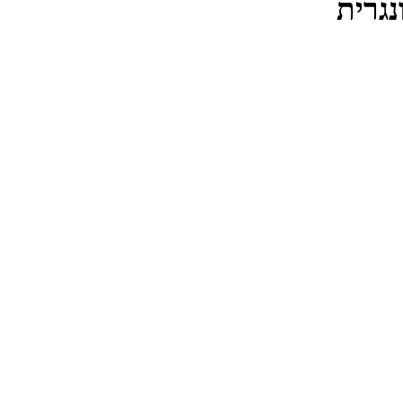
נגרית