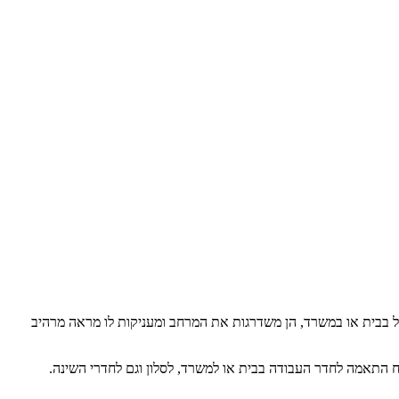
לל בבית או במשרד, הן משדרגות את המרחב ומעניקות לו מראה מרהיב
ח התאמה לחדר העבודה בבית או למשרד, לסלון וגם לחדרי השינה.