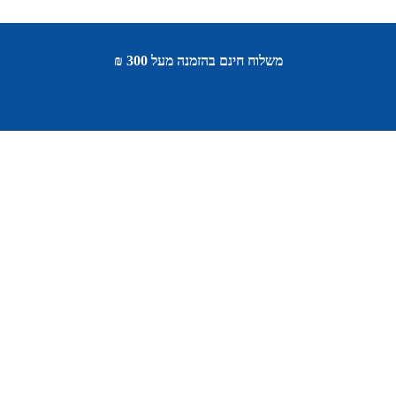
משלוח חינם בהזמנה מעל 300 ₪