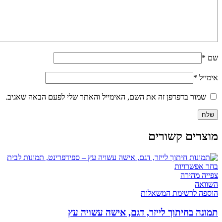
שם
*
אימייל
*
שמור בדפדפן זה את השם, האימייל והאתר שלי לפעם הבאה שאגיב.
מוצרים קשורים
למוצר
בחר אפשרויות
זה
צפייה מהירה
יש
השוואה
מספר
הוספה לרשימת המשאלות
סוגים.
ניתן
תמונה בחיתוך לייזר, דגם, אישה עשויה עץ
לבחור