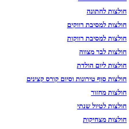
חולצות לחתונה
חולצות למסיבת רווקים
חולצות למסיבת רווקות
חולצות לבר מצווה
חולצות ליום הולדת
חולצות סוף טירונות וסיום קורס קצינים
חולצות מחזור
חולצות לטיול שנתי
חולצות מצחיקות