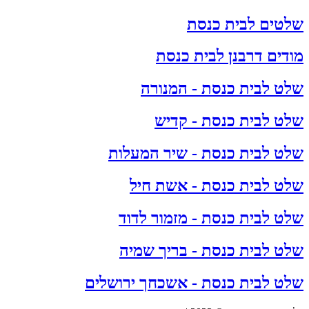
שלטים לבית כנסת
מודים דרבנן לבית כנסת
שלט לבית כנסת - המנורה
שלט לבית כנסת - קדיש
שלט לבית כנסת - שיר המעלות
שלט לבית כנסת - אשת חיל
שלט לבית כנסת - מזמור לדוד
שלט לבית כנסת - בריך שמיה
שלט לבית כנסת - אשכחך ירושלים