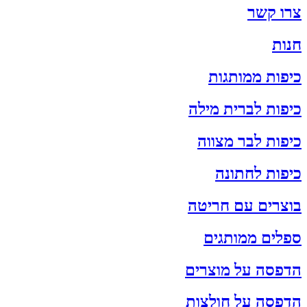
צרו קשר
חנות
כיפות ממותגות
כיפות לברית מילה
כיפות לבר מצווה
כיפות לחתונה
בוצרים עם חריטה
ספלים ממותגים
הדפסה על מוצרים
הדפסה על חולצות