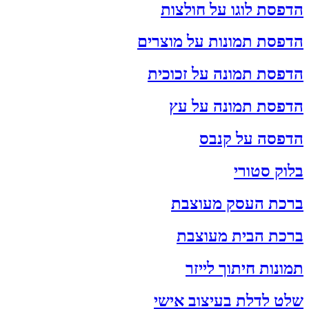
הדפסת לוגו על חולצות
הדפסת תמונות על מוצרים
הדפסת תמונה על זכוכית
הדפסת תמונה על עץ
הדפסה על קנבס
בלוק סטורי
ברכת העסק מעוצבת
ברכת הבית מעוצבת
תמונות חיתוך לייזר
שלט לדלת בעיצוב אישי