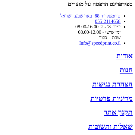
ספידפרינט הדפסה על מוצרים
טרומפלדור 68, באר שבע, ישראל
055-2114658
ימים א' - ה' 08.00-16.00
ימי שישי - 08.00-12.00
שבת – סגור
Info@speedprint.co.il
אודות
חנות
הצהרת נגישות
מדיניות פרטיות
תקנון אתר
שאלות ותשובות