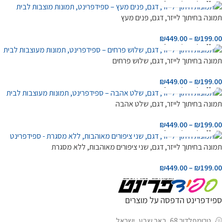
תמונה בחיתוך לייזר, דגם, פנים מעץ
₪
449.00
–
₪
199.00
תמונה בחיתוך לייזר, דגם, שלוש פרחים
₪
449.00
–
₪
199.00
תמונה בחיתוך לייזר, דגם, שלט אהבה
₪
449.00
–
₪
199.00
תמונה בחיתוך לייזר, דגם, שני ציפורים מאוהבות, ללא מסגרת
₪
449.00
–
₪
199.00
ספידפרינט הדפסה על מוצרים
טרומפלדור 68, באר שבע, ישראל