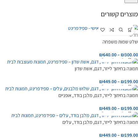
מוצרים קשורים
חדש
שלט שמות משפחה
₪
640.00
–
₪
300.00
תמונה בחיתוך לייזר, דגם, אשת שדון
₪
449.00
–
₪
199.00
תמונה בחיתוך לייזר, דגם, מלבן בודד, אופניים
₪
449.00
–
₪
199.00
תמונה בחיתוך לייזר, דגם, מלבן בודד, עלים
₪
449.00
–
₪
199.00