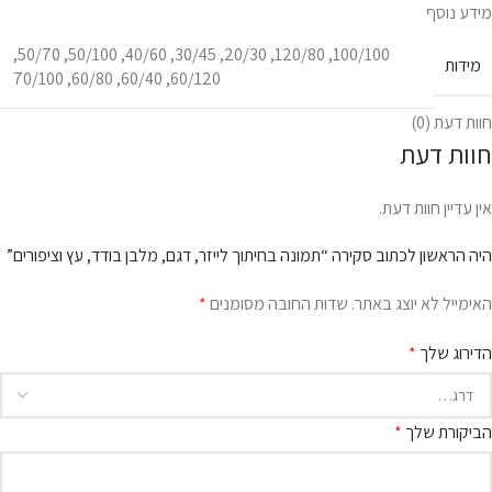
מידע נוסף
,
50/70
,
50/100
,
40/60
,
30/45
,
20/30
,
120/80
,
100/100
מידות
70/100
,
60/80
,
60/40
,
60/120
חוות דעת (0)
חוות דעת
אין עדיין חוות דעת.
היה הראשון לכתוב סקירה “תמונה בחיתוך לייזר, דגם, מלבן בודד, עץ וציפורים”
האימייל לא יוצג באתר.
שדות החובה מסומנים
*
הדירוג שלך
*
הביקורת שלך
*