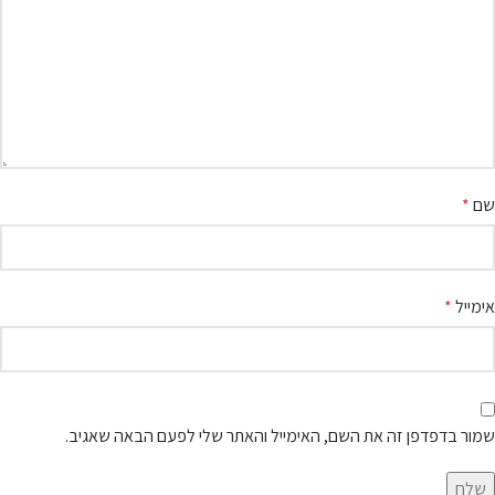
שם
*
אימייל
*
שמור בדפדפן זה את השם, האימייל והאתר שלי לפעם הבאה שאגיב.