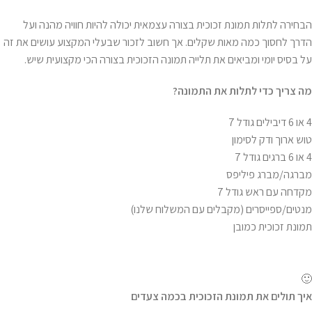
הבחירה לתלות תמונת זכוכית בצורה עצמאית יכולה להיות חוויה מהנה ועל
הדרך לחסוך כמה מאות שקלים. אך חשוב לזכור שבעלי המקצוע עושים את זה
על בסיס יומי ומביאים את תלייה תמונה הזכוכית בצורה הכי מקצועית שיש.
מה צריך כדי לתלות את התמונה
?
4 או 6 דיבילים גודל 7
טוש ארוך ודק לסימון
4 או 6 ברגים גודל 7
מברגה/מברג פיליפס
מקדחה עם ראש גודל 7
מנטים/ספייסרים (מקבלים עם המשלוח שלנו)
תמונת זכוכית כמובן
🙂
איך תולים את תמונת הזכוכית בכמה צעדים