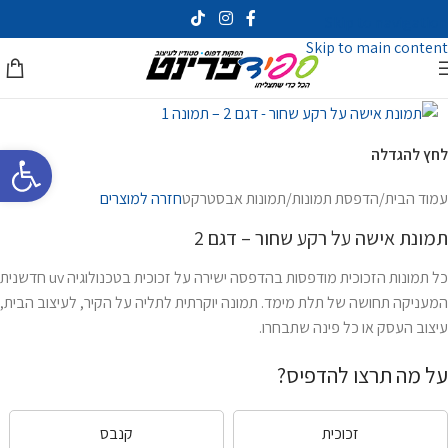
Skip to navigation
Skip to main content
פתח סרגל 
לחץ להגדלה
עמוד הבית
/
הדפסת תמונות
/
תמונות אבסטרקט
חזרה למוצרים
תמונת אישה על רקע שחור – דגם 2
כל תמונות הזכוכית מודפסות בהדפסה ישירה על זכוכית בטכנולוגיה uv חדשנית
המעניקה תחושה של תלת מימד. תמונה יוקרתית לתליה על הקיר, לעיצוב הבית,
עיצוב העסק או כל פינה שתבחרו.
על מה תרצו להדפיס?
זכוכית
קנבס