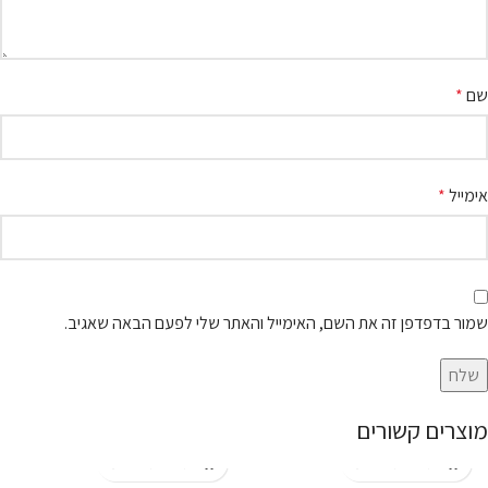
שם
*
אימייל
*
שמור בדפדפן זה את השם, האימייל והאתר שלי לפעם הבאה שאגיב.
מוצרים קשורים