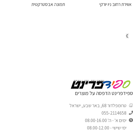
אווירת רחוב ניו יורקי
תמונה אבסטרקטית
ספידפרינט הדפסה על מוצרים
טרומפלדור 68, באר שבע, ישראל
055-2114658
ימים א' - ה' 08.00-16.00
ימי שישי - 08.00-12.00