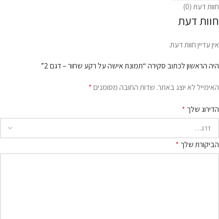
חוות דעת (0)
חוות דעת
אין עדיין חוות דעת.
היה הראשון לכתוב סקירה “תמונת אישה על רקע שחור – דגם 2”
האימייל לא יוצג באתר.
שדות החובה מסומנים
*
הדירוג שלך
*
הביקורת שלך
*