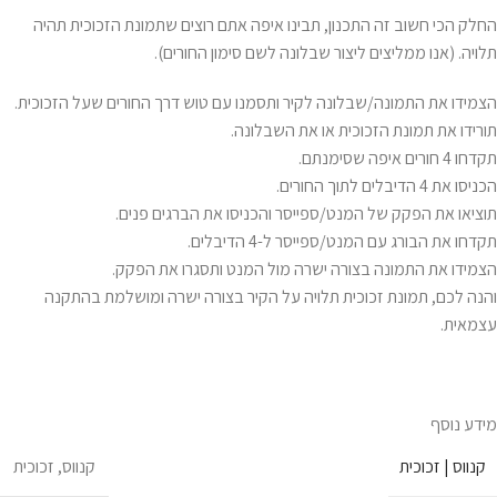
החלק הכי חשוב זה התכנון, תבינו איפה אתם רוצים שתמונת הזכוכית תהיה
תלויה. (אנו ממליצים ליצור שבלונה לשם סימון החורים).
הצמידו את התמונה/שבלונה לקיר ותסמנו עם טוש דרך החורים שעל הזכוכית.
תורידו את תמונת הזכוכית או את השבלונה.
תקדחו 4 חורים איפה שסימנתם.
הכניסו את 4 הדיבלים לתוך החורים.
תוציאו את הפקק של המנט/ספייסר והכניסו את הברגים פנים.
תקדחו את הבורג עם המנט/ספייסר ל-4 הדיבלים.
הצמידו את התמונה בצורה ישרה מול המנט ותסגרו את הפקק.
והנה לכם, תמונת זכוכית תלויה על הקיר בצורה ישרה ומושלמת בהתקנה
עצמאית.
מידע נוסף
קנווס | זכוכית
קנווס
,
זכוכית