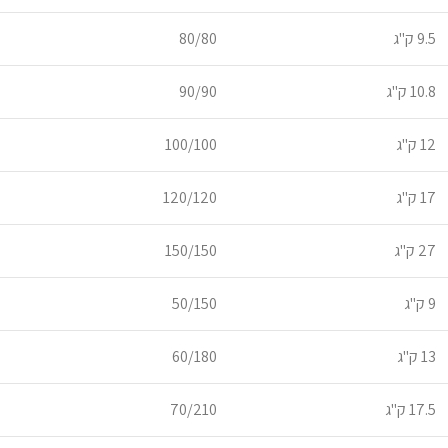
9.5 ק"ג
80/80
10.8 ק"ג
90/90
12 ק"ג
100/100
17 ק"ג
120/120
27 ק"ג
150/150
9 ק"ג
50/150
13 ק"ג
60/180
17.5 ק"ג
70/210