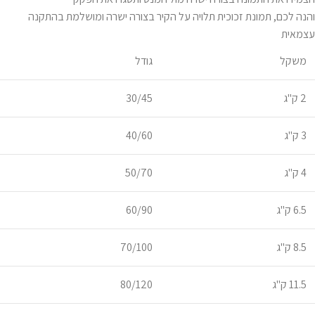
והנה לכם, תמונת זכוכית תלויה על הקיר בצורה ישרה ומושלמת בהתקנה
עצמאית
משקל
גודל
2 ק"ג
30/45
3 ק"ג
40/60
4 ק"ג
50/70
6.5 ק"ג
60/90
8.5 ק"ג
70/100
11.5 ק"ג
80/120