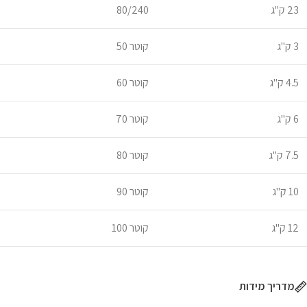
23 ק"ג
80/240
3 ק"ג
קוטר 50
4.5 ק"ג
קוטר 60
6 ק"ג
קוטר 70
7.5 ק"ג
קוטר 80
10 ק"ג
קוטר 90
12 ק"ג
קוטר 100
מדריך מידות