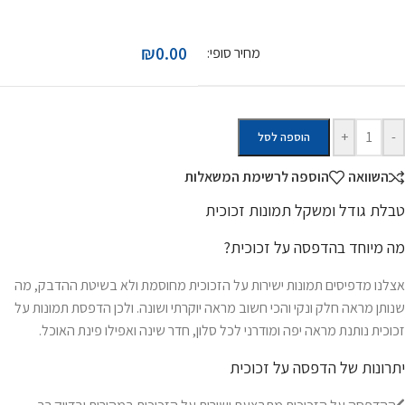
₪0.00
מחיר סופי:
+
-
הוספה לסל
השוואה
הוספה לרשימת המשאלות
טבלת גודל ומשקל תמונות זכוכית
מה מיוחד בהדפסה על זכוכית?
אצלנו מדפיסים תמונות ישירות על הזכוכית מחוסמת ולא בשיטת ההדבק, מה
שנותן מראה חלק ונקי והכי חשוב מראה יוקרתי ושונה. ולכן הדפסת תמונות על
זכוכית נותנת מראה יפה ומודרני לכל סלון, חדר שינה ואפילו פינת האוכל.
יתרונות של הדפסה על זכוכית