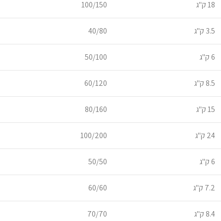
18 ק"ג
100/150
3.5 ק"ג
40/80
6 ק"ג
50/100
8.5 ק"ג
60/120
15 ק"ג
80/160
24 ק"ג
100/200
6 ק"ג
50/50
7.2 ק"ג
60/60
8.4 ק"ג
70/70