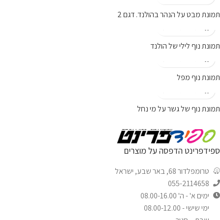
תמונת מבט על הנהר בהולנד. דגם 2
תמונת נוף לילי של הולנד
תמונת נוף מפל
תמונת נוף של גשר על מי נחל
ספידפרינט הדפסה על מוצרים
טרומפלדור 68, באר שבע, ישראל
055-2114658
ימים א' - ה' 08.00-16.00
ימי שישי - 08.00-12.00