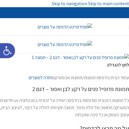
Skip to navigation
Skip to main content
פתח סרגל 
לחץ להגדלה
עמוד הבית
/
הדפסת תמונות
/
תמונות אבסטרקט
חזרה למוצרים
תמונת פרופיל פנים על רקע לבן ואפור – דגם 2
כל תמונות הזכוכית מודפסות בהדפסה ישירה על זכוכית בטכנולוגיה uv חדשנית
המעניקה תחושה של תלת מימד. תמונה יוקרתית לתליה על הקיר, לעיצוב הבית,
עיצוב העסק או כל פינה שתבחרו.
על מה תרצו להדפיס?