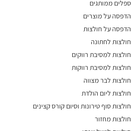
ספלים ממותגים
הדפסה על מוצרים
הדפסה על חולצות
חולצות לחתונה
חולצות למסיבת רווקים
חולצות למסיבת רווקות
חולצות לבר מצווה
חולצות ליום הולדת
חולצות סוף טירונות וסיום קורס קצינים
חולצות מחזור