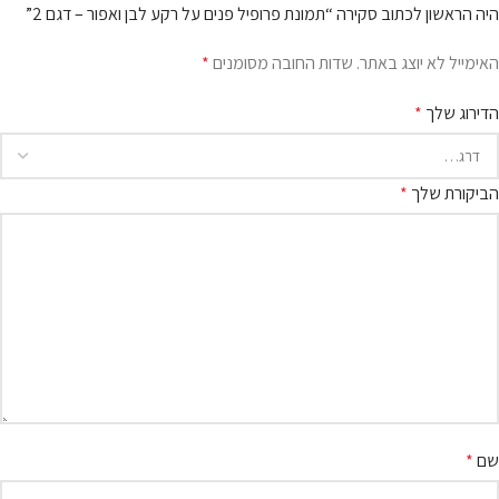
היה הראשון לכתוב סקירה “תמונת פרופיל פנים על רקע לבן ואפור – דגם 2”
האימייל לא יוצג באתר.
שדות החובה מסומנים
*
הדירוג שלך
*
הביקורת שלך
*
שם
*