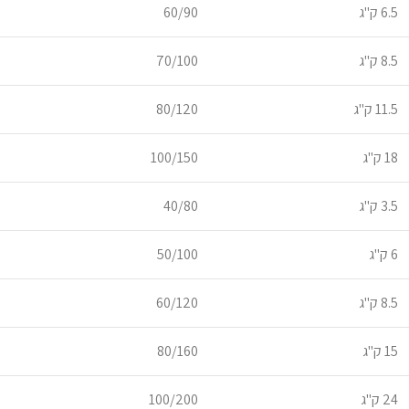
6.5 ק"ג
60/90
8.5 ק"ג
70/100
11.5 ק"ג
80/120
18 ק"ג
100/150
3.5 ק"ג
40/80
6 ק"ג
50/100
8.5 ק"ג
60/120
15 ק"ג
80/160
24 ק"ג
100/200