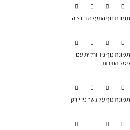
תמונת נוף התעלה בונציה
תמונת נוף ניו יורקית עם
פסל החירות
תמונת נוף על גשר ניו יורק