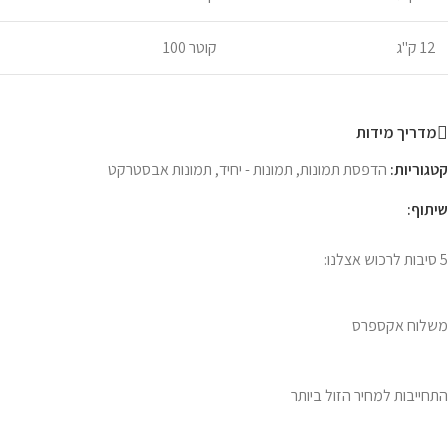
12 ק"ג
קוטר 100
מדריך מידות
קטגוריות:
הדפסת תמונות
,
תמונות - יחיד
,
תמונות אבסטרקט
שיתוף:
5 סיבות לרכוש אצלנו:
משלוח אקספרס
התחייבות למחיר הזול ביותר