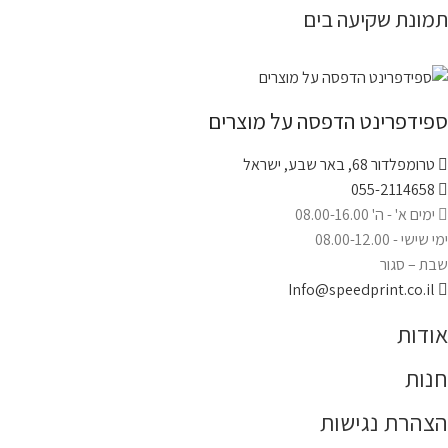
תמונת שקיעה בים
ספידפרינט הדפסה על מוצרים
טרומפלדור 68, באר שבע, ישראל
055-2114658
ימים א' - ה' 08.00-16.00
ימי שישי - 08.00-12.00
שבת – סגור
Info@speedprint.co.il
אודות
חנות
הצהרת נגישות