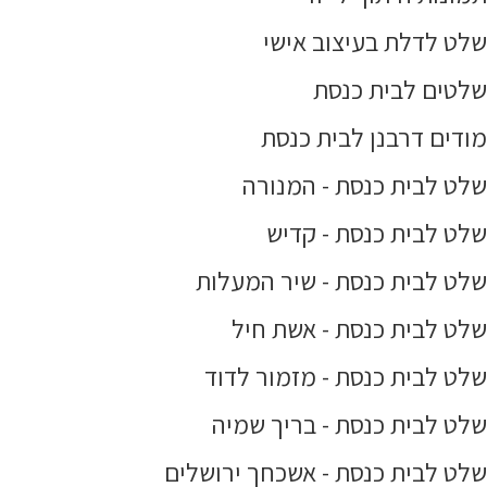
שלט לדלת בעיצוב אישי
שלטים לבית כנסת
מודים דרבנן לבית כנסת
שלט לבית כנסת - המנורה
שלט לבית כנסת - קדיש
שלט לבית כנסת - שיר המעלות
שלט לבית כנסת - אשת חיל
שלט לבית כנסת - מזמור לדוד
שלט לבית כנסת - בריך שמיה
שלט לבית כנסת - אשכחך ירושלים