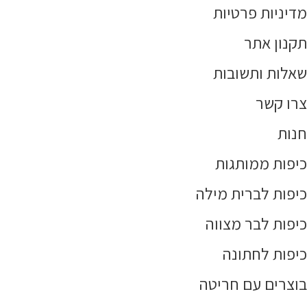
מדיניות פרטיות
תקנון אתר
שאלות ותשובות
צרו קשר
חנות
כיפות ממותגות
כיפות לברית מילה
כיפות לבר מצווה
כיפות לחתונה
בוצרים עם חריטה