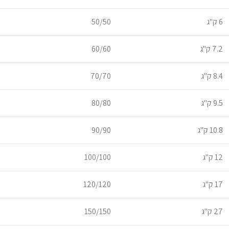
6 ק"ג
50/50
7.2 ק"ג
60/60
8.4 ק"ג
70/70
9.5 ק"ג
80/80
10.8 ק"ג
90/90
12 ק"ג
100/100
17 ק"ג
120/120
27 ק"ג
150/150