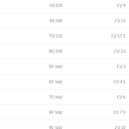
9 ק"ג
50/150
13 ק"ג
60/180
17.5 ק"ג
70/210
23 ק"ג
80/240
3 ק"ג
קוטר 50
4.5 ק"ג
קוטר 60
6 ק"ג
קוטר 70
7.5 ק"ג
קוטר 80
10 ק"ג
קוטר 90