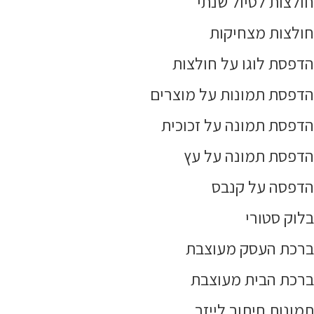
חולצות לטיול שנתי
חולצות מצחיקות
הדפסת לוגו על חולצות
הדפסת תמונות על מוצרים
הדפסת תמונה על זכוכית
הדפסת תמונה על עץ
הדפסה על קנבס
בלוק סטורי
ברכת העסק מעוצבת
ברכת הבית מעוצבת
תמונות חיתוך לייזר