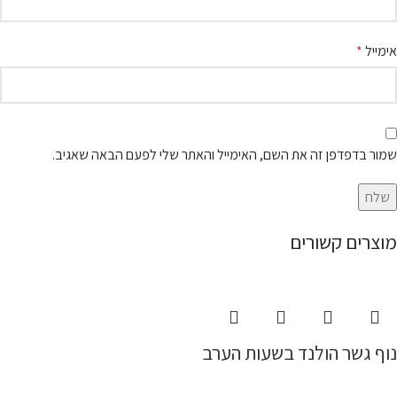
אימייל
*
שמור בדפדפן זה את השם, האימייל והאתר שלי לפעם הבאה שאגיב.
מוצרים קשורים
נוף גשר הולנד בשעות הערב