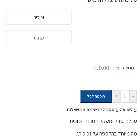
זכוכית
קנבס
₪0.00
מחיר סופי:
+
-
הוספה לסל
השוואה
הוספה לרשימת המשאלות
טבלת גודל ומשקל תמונות זכוכית
מה מיוחד בהדפסה על זכוכית?