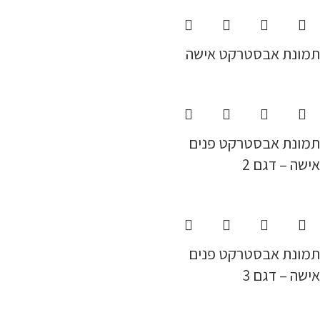
תמונת אבסטרקט אישה
תמונת אבסטרקט פנים
אישה – דגם 2
תמונת אבסטרקט פנים
אישה – דגם 3